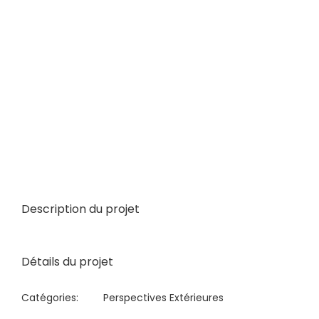
Image
Description du projet
Détails du projet
Catégories:
Perspectives Extérieures