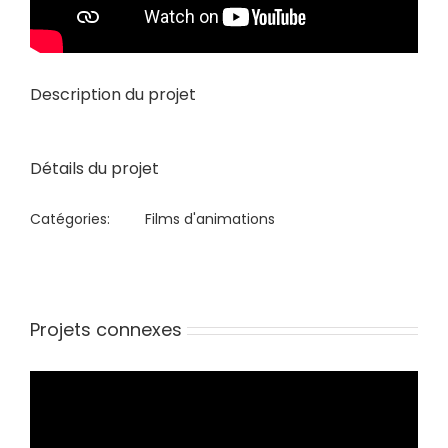
Description du projet
Détails du projet
Catégories:
Films d'animations
Projets connexes